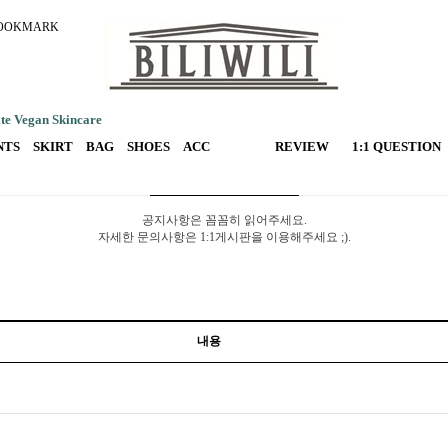
OOKMARK
e Vegan Skincare
NTS
SKIRT
BAG
SHOES
ACC
REVIEW
1:1 QUESTION
공지사항은 꼼꼼히 읽어주세요.
자세한 문의사항은 1:1게시판을 이용해주세요 ;).
내용