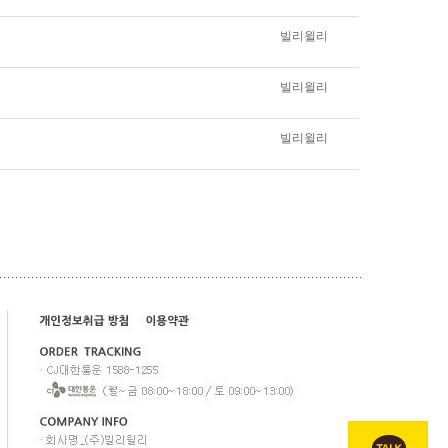
빌리윌리
빌리윌리
빌리윌리