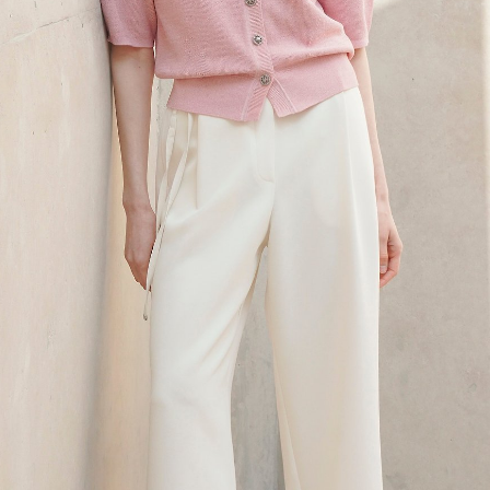
프 하세요!