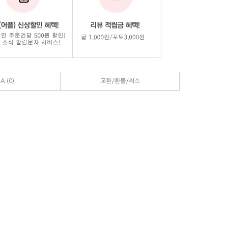
A (0)
교환/환불/취소
CO 바로구매