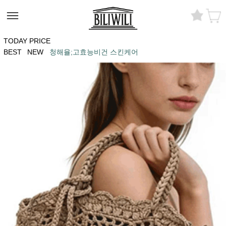
TODAY PRICE
BEST
NEW
청해율;고효능비건 스킨케어