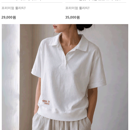
프리미엄 퀼리티!
프리미엄 퀼리티!
29,000원
35,000원