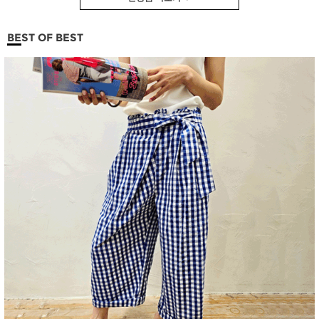
BEST OF BEST