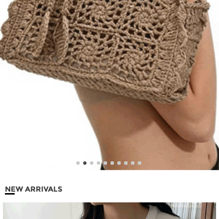
NEW ARRIVALS