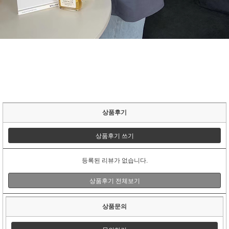
상품후기
상품후기 쓰기
등록된 리뷰가 없습니다.
상품후기 전체보기
상품문의