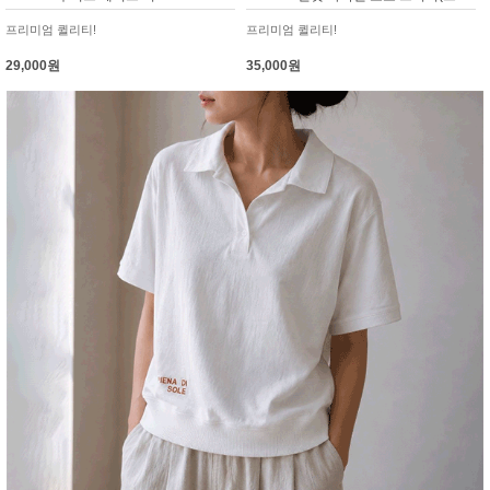
프리미엄 퀼리티!
프리미엄 퀼리티!
29,000원
35,000원