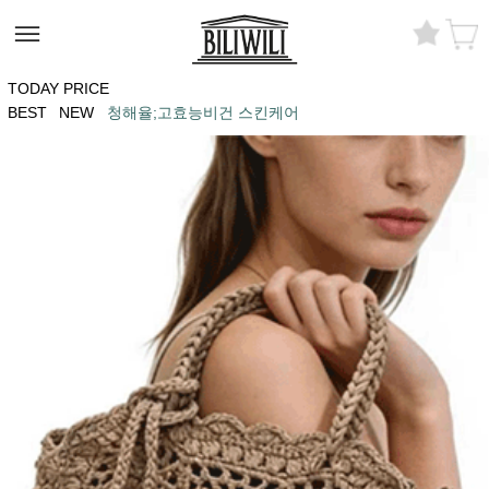
TODAY PRICE
BEST
NEW
청해율;고효능비건 스킨케어