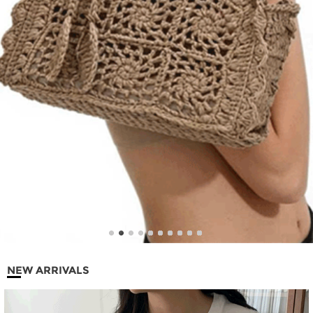
NEW ARRIVALS