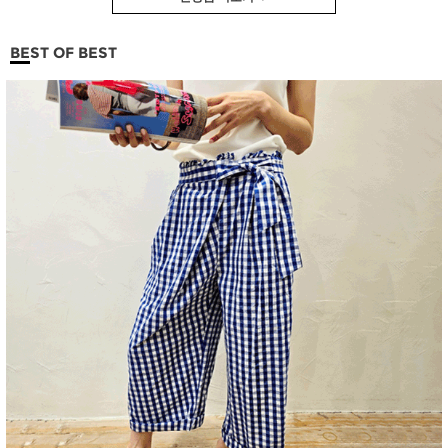
BEST OF BEST