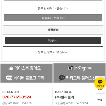
등록된 리뷰가 없습니다.
상품후기 전체보기
상품문의
문의하기
등록된 문의가 없습니다.
TOP
END
CS CENTER
BANK INFO.
070-7765-3524
(주)빌리윌리
평일 AM 10:00 ~ PM 6:00
국민은행 469901-04-253954