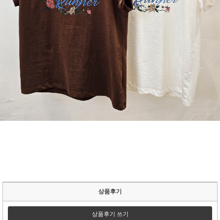
상품후기
상품후기 쓰기