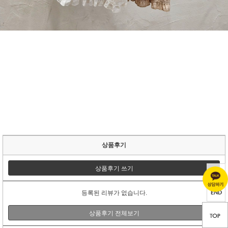
상품후기
상품후기 쓰기
TOP
END
등록된 리뷰가 없습니다.
상품후기 전체보기