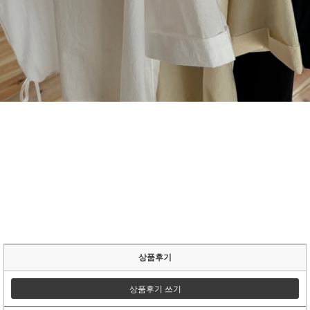
상품후기
상품후기 쓰기