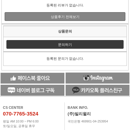
등록된 리뷰가 없습니다.
상품후기 전체보기
상품문의
문의하기
등록된 문의가 없습니다.
CS CENTER
BANK INFO.
070-7765-3524
(주)빌리윌리
평일 AM 10:00 ~ PM 6:00
국민은행 469901-04-253954
토/일요일, 공휴일 휴무