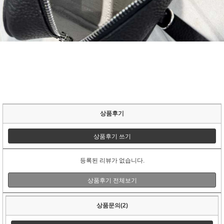
상품후기
상품후기 쓰기
등록된 리뷰가 없습니다.
상품후기 전체보기
상품문의(2)