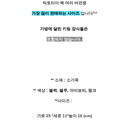
빅토리아 백 여러 버전중
가장 많이 판매되는 사이즈
입니다^^
가방에 달린 키링 장식들은
포함되지 않습니다.
페이코 ID로 페
PAYCO 바로구매
** 소재 : 소가죽
** 색상 :
블랙, 블루, 아이보리, 핑크
**사이즈 :
가로 25 *세로 11*높이 16 (cm)