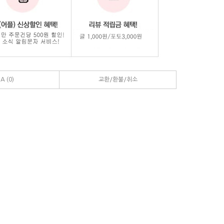
A (0)
교환/환불/취소