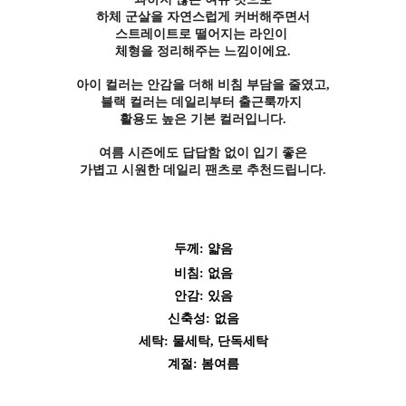
하체 군살을 자연스럽게 커버해주면서
스트레이트로 떨어지는 라인이
체형을 정리해주는 느낌이에요.
아이 컬러는 안감을 더해 비침 부담을 줄였고,
블랙 컬러는 데일리부터 출근룩까지
활용도 높은 기본 컬러입니다.
여름 시즌에도 답답함 없이 입기 좋은
두께: 얇음
비침: 없음
안감: 있음
신축성: 없음
세탁: 물세탁, 단독세탁
계절: 봄여름