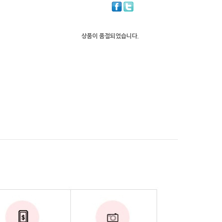
상품이 품절되었습니다.