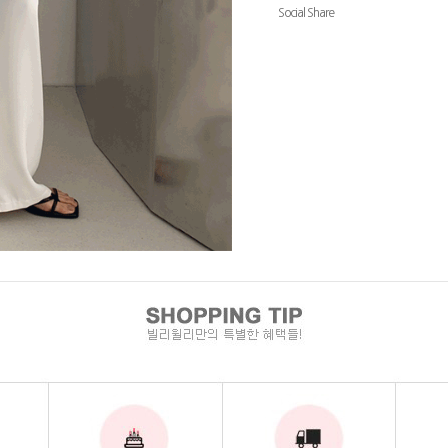
Social Share