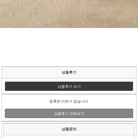
상품후기
상품후기 쓰기
등록된 리뷰가 없습니다.
상품후기 전체보기
상품문의