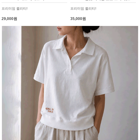
프리미엄 퀼리티!
프리미엄 퀼리티!
29,000원
35,000원