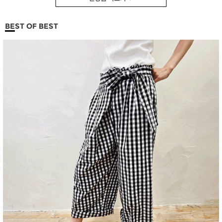
BEST OF BEST