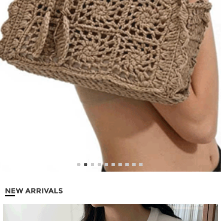
NEW ARRIVALS