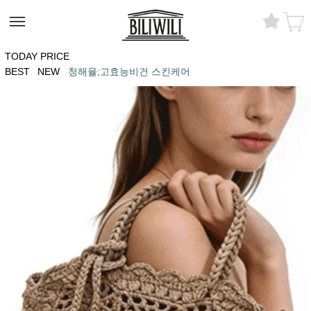
TODAY PRICE
BEST
NEW
청해율;고효능비건 스킨케어